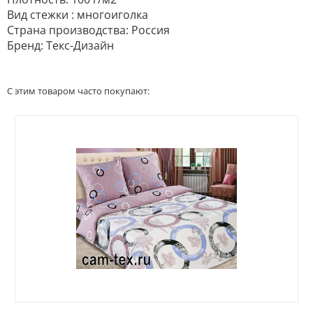
Вид стежки : многоиголка
Страна производства: Россия
Бренд: Текс-Дизайн
С этим товаром часто покупают: