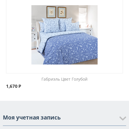
Габриэль Цвет Голубой
1,670
Р
Моя учетная запись