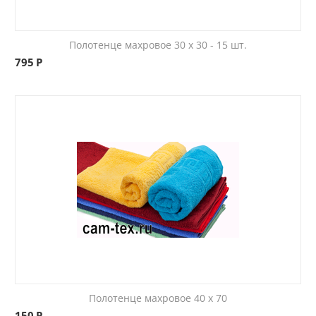
Полотенце махровое 30 x 30 - 15 шт.
795
Р
Полотенце махровое 40 x 70
150
Р