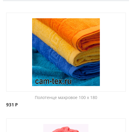
Полотенце махровое 100 x 180
931
Р