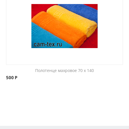
Полотенце махровое 70 x 140
500
Р