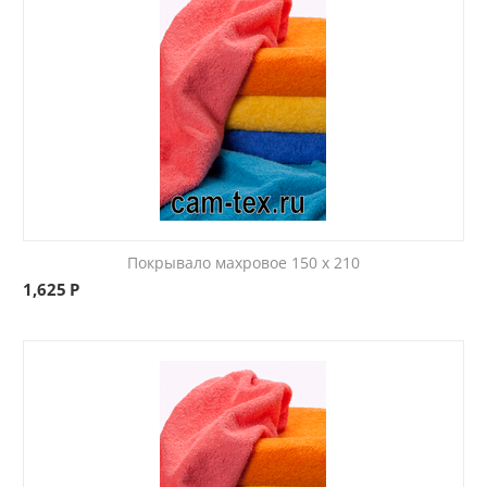
Покрывало махровое 150 x 210
1,625
Р