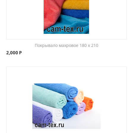
Покрывало махровое 180 x 210
2,000
Р