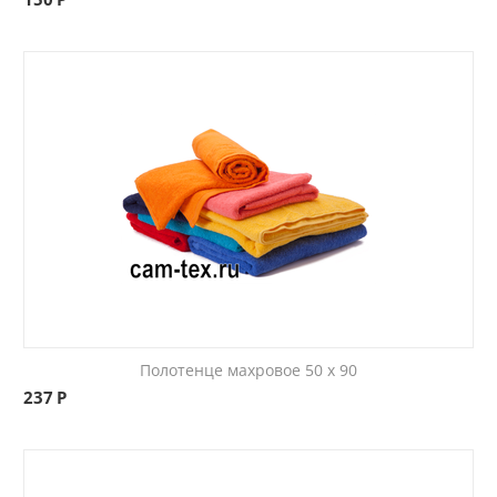
Полотенце махровое 50 x 90
237
Р