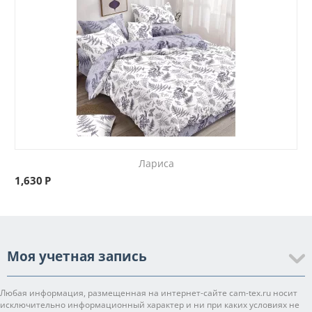
Лариса
1,630
Р
Моя учетная запись
Любая информация, размещенная на интернет-сайте cam-tex.ru носит
исключительно информационный характер и ни при каких условиях не