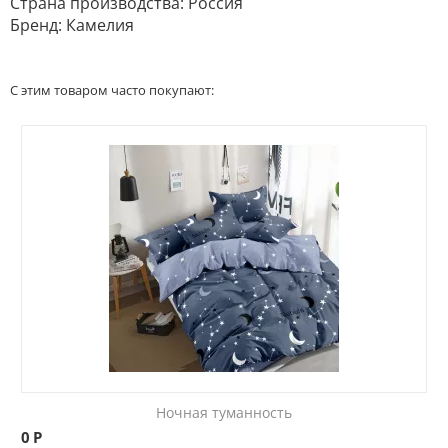
Страна производства: Россия
Бренд: Камелия
С этим товаром часто покупают:
Ночная туманность
0
Р