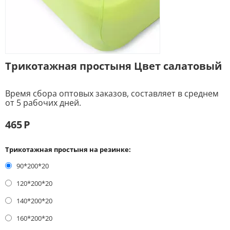
Трикотажная простыня Цвет салатовый
Время сбора оптовых заказов, составляет в среднем
от 5 рабочих дней.
465
Р
Трикотажная простыня на резинке:
90*200*20
120*200*20
140*200*20
160*200*20