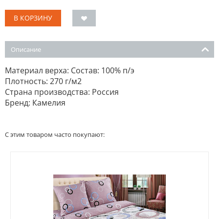
В КОРЗИНУ
Описание
Материал верха: Состав: 100% п/э
Плотность: 270 г/м2
Страна производства: Россия
Бренд: Камелия
С этим товаром часто покупают: