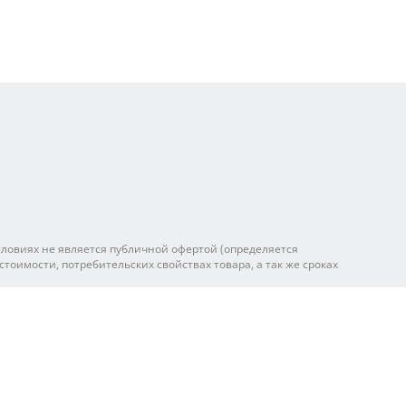
ловиях не является публичной офертой (определяется
оимости, потребительских свойствах товара, а так же сроках