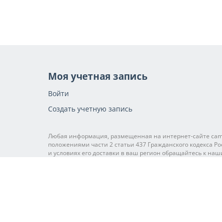
Моя учетная запись
Войти
Создать учетную запись
Любая информация, размещенная на интернет-сайте cam-
положениями части 2 статьи 437 Гражданского кодекса Ро
и условиях его доставки в ваш регион обращайтесь к наш