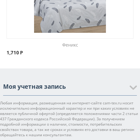
Феникс
1,710
Р
Моя учетная запись
Любая информация, размещенная на интернет-сайте cam-tex.ru носит
исключительно информационный характер и ни при каких условиях не
является публичной офертой (определяется положениями части 2 статьи
437 Гражданского кодекса Российской Федерации). За получением
подробной информации о наличии, стоимости, потребительских
свойствах товара, а так же сроках и условиях его доставки в ваш регион
обращайтесь к нашим консультантам.