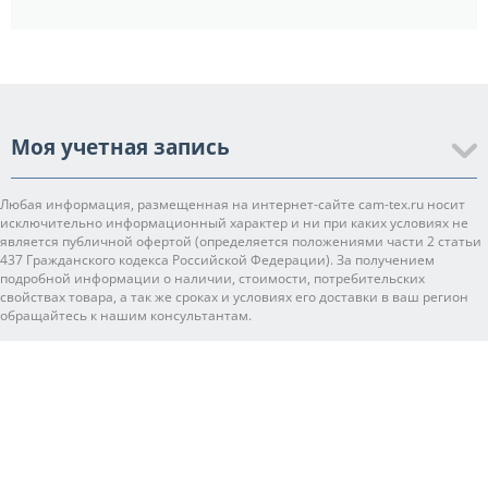
Моя учетная запись
Любая информация, размещенная на интернет-сайте cam-tex.ru носит
исключительно информационный характер и ни при каких условиях не
является публичной офертой (определяется положениями части 2 статьи
437 Гражданского кодекса Российской Федерации). За получением
подробной информации о наличии, стоимости, потребительских
свойствах товара, а так же сроках и условиях его доставки в ваш регион
обращайтесь к нашим консультантам.