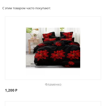
С этим товаром часто покупают:
Фламенко
1,200
Р