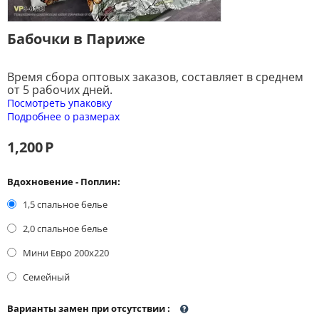
Бабочки в Париже
Время сбора оптовых заказов, составляет в среднем
от 5 рабочих дней.
Посмотреть упаковку
Подробнее о размерах
1,200
Р
Вдохновение - Поплин:
1,5 спальное белье
2,0 спальное белье
Мини Евро 200x220
Семейный
Варианты замен при отсутствии
: