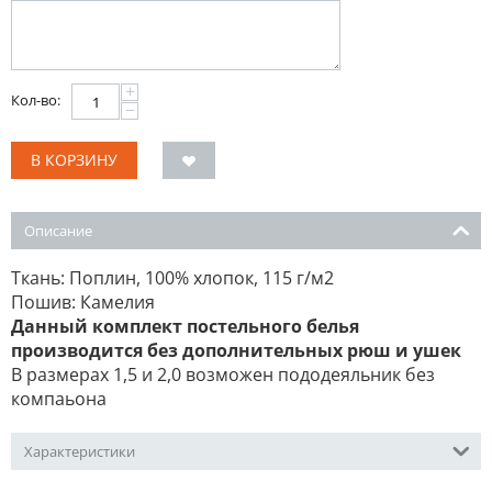
+
Кол-во:
−
В КОРЗИНУ
Описание
Ткань: Поплин, 100% хлопок, 115 г/м2
Пошив: Камелия
Данный комплект постельного белья
производится без дополнительных рюш и ушек
В размерах 1,5 и 2,0 возможен пододеяльник без
компаьона
Характеристики