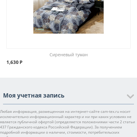
Сиреневый туман
1,630
Р
Моя учетная запись
Любая информация, размещенная на интернет-сайте cam-tex.ru носит
исключительно информационный характер и ни при каких условиях не
является публичной офертой (определяется положениями части 2 статьи
437 Гражданского кодекса Российской Федерации). За получением
подробной информации о наличии, стоимости, потребительских