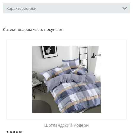
Характеристики
С этим товаром часто покупают:
Шотландский модерн
1,535
Р