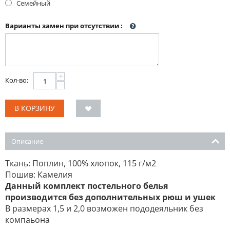
Семейный
Варианты замен при отсутствии
:
+
Кол-во:
−
В КОРЗИНУ
Описание
Ткань: Поплин, 100% хлопок, 115 г/м2
Пошив: Камелия
Данный комплект постельного белья
производится без дополнительных рюш и ушек
В размерах 1,5 и 2,0 возможен пододеяльник без
компаьона