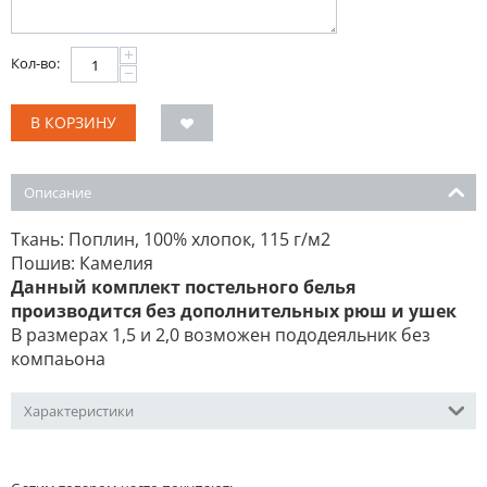
+
Кол-во:
−
В КОРЗИНУ
Описание
Ткань: Поплин, 100% хлопок, 115 г/м2
Пошив: Камелия
Данный комплект постельного белья
производится без дополнительных рюш и ушек
В размерах 1,5 и 2,0 возможен пододеяльник без
компаьона
Характеристики