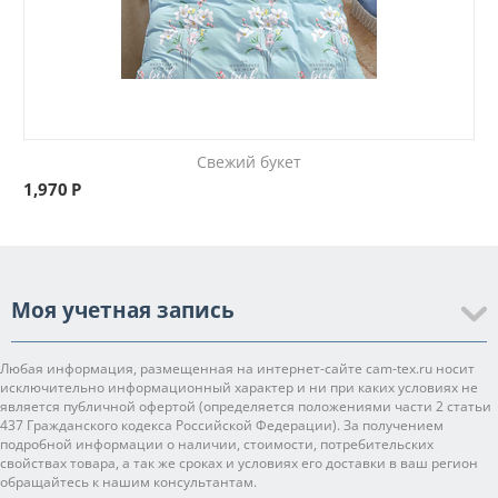
Свежий букет
1,970
Р
Моя учетная запись
Любая информация, размещенная на интернет-сайте cam-tex.ru носит
исключительно информационный характер и ни при каких условиях не
является публичной офертой (определяется положениями части 2 статьи
437 Гражданского кодекса Российской Федерации). За получением
подробной информации о наличии, стоимости, потребительских
свойствах товара, а так же сроках и условиях его доставки в ваш регион
обращайтесь к нашим консультантам.