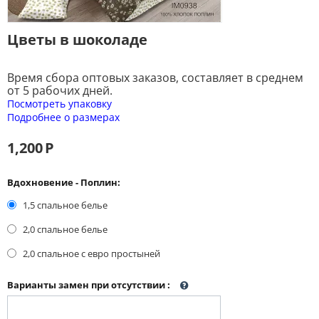
Цветы в шоколаде
Время сбора оптовых заказов, составляет в среднем
от 5 рабочих дней.
Посмотреть упаковку
Подробнее о размерах
1,200
Р
Вдохновение - Поплин:
1,5 спальное белье
2,0 спальное белье
2,0 спальное с евро простыней
Варианты замен при отсутствии
: