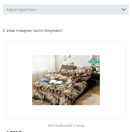
Характеристики
С этим товаром часто покупают:
Английский стиль