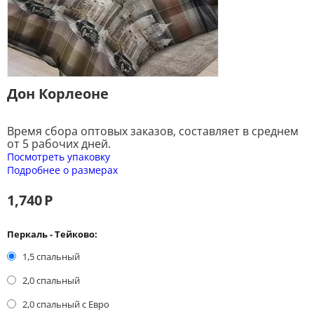
Дон Корлеоне
Время сбора оптовых заказов, составляет в среднем
от 5 рабочих дней.
Посмотреть упаковку
Подробнее о размерах
1,740
Р
Перкаль - Тейково:
1,5 спальный
2,0 спальный
2,0 спальный с Евро