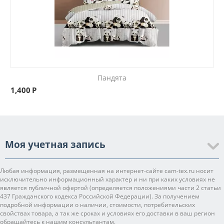
Пандята
1,400
Р
Моя учетная запись
Любая информация, размещенная на интернет-сайте cam-tex.ru носит
исключительно информационный характер и ни при каких условиях не
является публичной офертой (определяется положениями части 2 статьи
437 Гражданского кодекса Российской Федерации). За получением
подробной информации о наличии, стоимости, потребительских
свойствах товара, а так же сроках и условиях его доставки в ваш регион
обращайтесь к нашим консультантам.