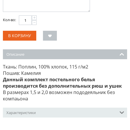
+
Кол-во:
−
В КОРЗИНУ
Описание
Ткань: Поплин, 100% хлопок, 115 г/м2
Пошив: Камелия
Данный комплект постельного белья
производится без дополнительных рюш и ушек
В размерах 1,5 и 2,0 возможен пододеяльник без
компаьона
Характеристики