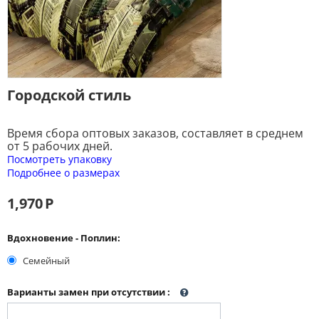
Городской стиль
Время сбора оптовых заказов, составляет в среднем
от 5 рабочих дней.
Посмотреть упаковку
Подробнее о размерах
1,970
Р
Вдохновение - Поплин:
Семейный
Варианты замен при отсутствии
: