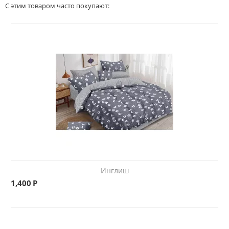
С этим товаром часто покупают:
Инглиш
1,400
Р