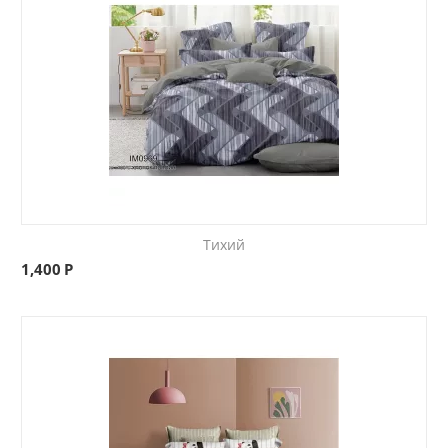
Тихий
1,400
Р