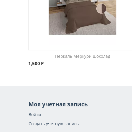
Перкаль Меркури шоколад
1,500
Р
Моя учетная запись
Войти
Создать учетную запись