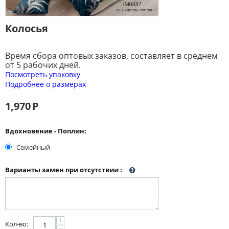
Колосья
Время сбора оптовых заказов, составляет в среднем
от 5 рабочих дней.
Посмотреть упаковку
Подробнее о размерах
1,970
Р
Вдохновение - Поплин:
Семейный
Варианты замен при отсутствии
:
+
Кол-во:
−