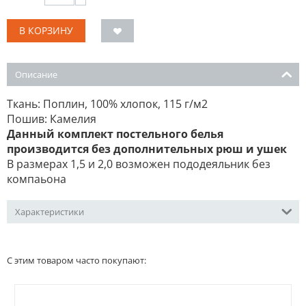
В КОРЗИНУ
Описание
Ткань: Поплин, 100% хлопок, 115 г/м2
Пошив: Камелия
Данный комплект постельного белья
производится без дополнительных рюш и ушек
В размерах 1,5 и 2,0 возможен пододеяльник без
компаьона
Характеристики
С этим товаром часто покупают: