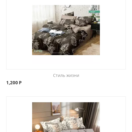
Стиль жизни
1,200
Р