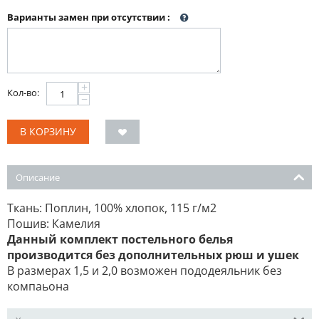
Варианты замен при отсутствии
:
+
Кол-во:
−
В КОРЗИНУ
Описание
Ткань: Поплин, 100% хлопок, 115 г/м2
Пошив: Камелия
Данный комплект постельного белья
производится без дополнительных рюш и ушек
В размерах 1,5 и 2,0 возможен пододеяльник без
компаьона