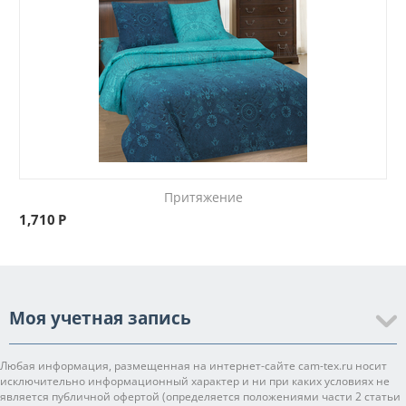
Притяжение
1,710
Р
Моя учетная запись
Любая информация, размещенная на интернет-сайте cam-tex.ru носит
исключительно информационный характер и ни при каких условиях не
является публичной офертой (определяется положениями части 2 статьи