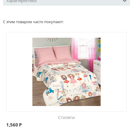
Характеристики
С этим товаром часто покупают:
Стиляги
1,560
Р