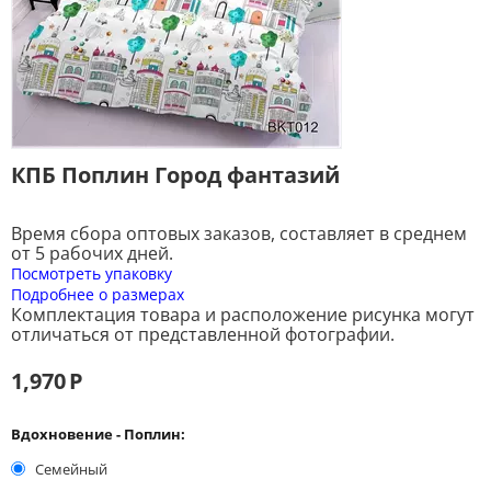
КПБ Поплин Город фантазий
Время сбора оптовых заказов, составляет в среднем
от 5 рабочих дней.
Посмотреть упаковку
Подробнее о размерах
Комплектация товара и расположение рисунка могут
отличаться от представленной фотографии.
1,970
Р
Вдохновение - Поплин:
Семейный