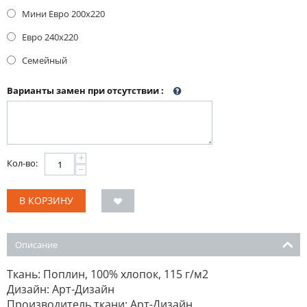
Мини Евро 200x220
Евро 240x220
Семейный
Варианты замен при отсутствии
:
+
Кол-во:
−
В КОРЗИНУ
Описание
Ткань: Поплин, 100% хлопок, 115 г/м2
Дизайн: Арт-Дизайн
Производитель ткани: Арт-Дизайн