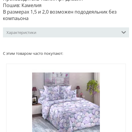
Пошив: Камелия
В размерах 1,5 и 2,0 возможен пододеяльник без
компаьона
Характеристики
С этим товаром часто покупают: