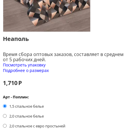
Неаполь
Время сбора оптовых заказов, составляет в среднем
от 5 рабочих дней.
Посмотреть упаковку
Подробнее о размерах
1,710
Р
Арт - Поплин:
1,5 спальное белье
2,0 спальное белье
2,0 спальное с евро простыней