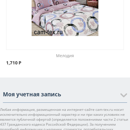
Мелодия
1,710
Р
Моя учетная запись
Любая информация, размещенная на интернет-сайте cam-tex.ru носит
исключительно информационный характер и ни при каких условиях не
является публичной офертой (определяется положениями части 2 статьи
437 Гражданского кодекса Российской Федерации). За получением
подробной информации о наличии, стоимости, потребительских