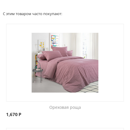
С этим товаром часто покупают:
Ореховая роща
1,670
Р