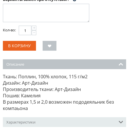
+
Кол-во:
−
В КОРЗИНУ
Описание
Ткань: Поплин, 100% хлопок, 115 г/м2
Дизайн: Арт-Дизайн
Производитель ткани: Арт-Дизайн
Пошив: Камелия
В размерах 1,5 и 2,0 возможен пододеяльник без
компаьона
Характеристики