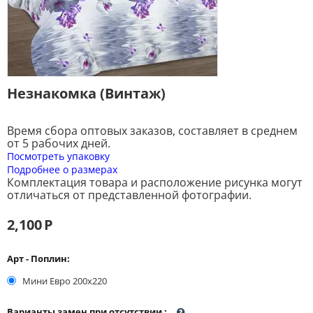
Незнакомка (Винтаж)
Время сбора оптовых заказов, составляет в среднем
от 5 рабочих дней.
Посмотреть упаковку
Подробнее о размерах
Комплектация товара и расположение рисунка могут
отличаться от представленной фотографии.
2,100
Р
Арт - Поплин:
Мини Евро 200x220
Варианты замен при отсутствии
: