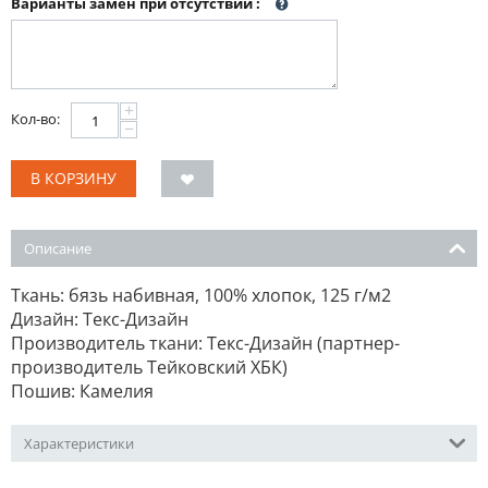
Варианты замен при отсутствии
:
+
Кол-во:
−
В КОРЗИНУ
Описание
Ткань: бязь набивная, 100% хлопок, 125 г/м2
Дизайн: Текс-Дизайн
Производитель ткани: Текс-Дизайн (партнер-
производитель Тейковский ХБК)
Пошив: Камелия
Характеристики