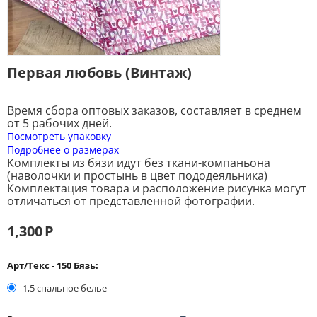
Первая любовь (Винтаж)
Время сбора оптовых заказов, составляет в среднем
от 5 рабочих дней.
Посмотреть упаковку
Подробнее о размерах
Комплекты из бязи идут без ткани-компаньона
(наволочки и простынь в цвет пододеяльника)
Комплектация товара и расположение рисунка могут
отличаться от представленной фотографии.
1,300
Р
Арт/Текс - 150 Бязь:
1,5 спальное белье