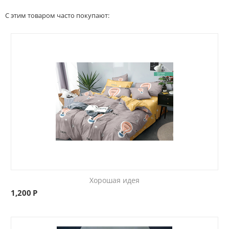
С этим товаром часто покупают:
Хорошая идея
1,200
Р