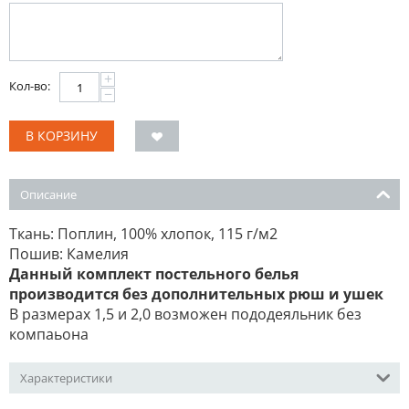
+
Кол-во:
−
В КОРЗИНУ
Описание
Ткань: Поплин, 100% хлопок, 115 г/м2
Пошив: Камелия
Данный комплект постельного белья
производится без дополнительных рюш и ушек
В размерах 1,5 и 2,0 возможен пододеяльник без
компаьона
Характеристики