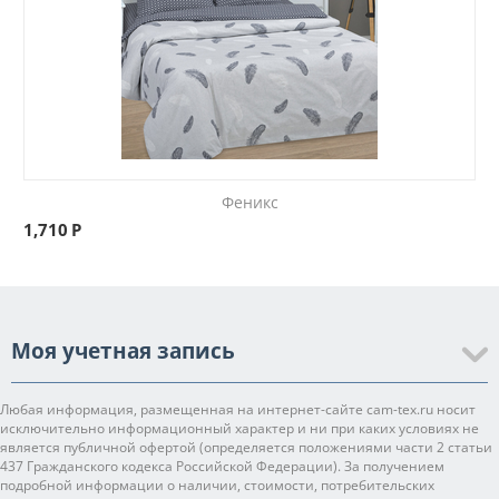
Феникс
1,710
Р
Моя учетная запись
Любая информация, размещенная на интернет-сайте cam-tex.ru носит
исключительно информационный характер и ни при каких условиях не
является публичной офертой (определяется положениями части 2 статьи
437 Гражданского кодекса Российской Федерации). За получением
подробной информации о наличии, стоимости, потребительских