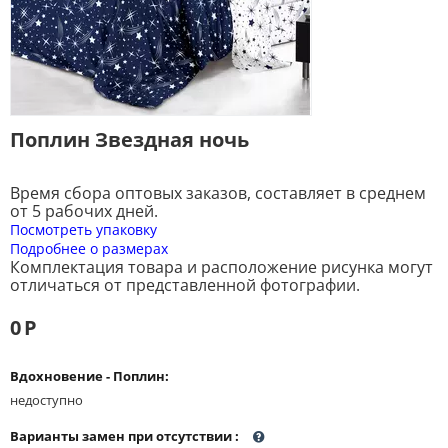
Поплин Звездная ночь
Время сбора оптовых заказов, составляет в среднем
от 5 рабочих дней.
Посмотреть упаковку
Подробнее о размерах
Комплектация товара и расположение рисунка могут
отличаться от представленной фотографии.
0
Р
Вдохновение - Поплин:
недоступно
Варианты замен при отсутствии
: