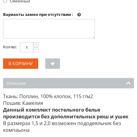
Семейный
Варианты замен при отсутствии
:
+
Кол-во:
−
В КОРЗИНУ
Описание
Ткань: Поплин, 100% хлопок, 115 г/м2
Пошив: Камелия
Данный комплект постельного белья
производится без дополнительных рюш и ушек
В размерах 1,5 и 2,0 возможен пододеяльник без
компаьона