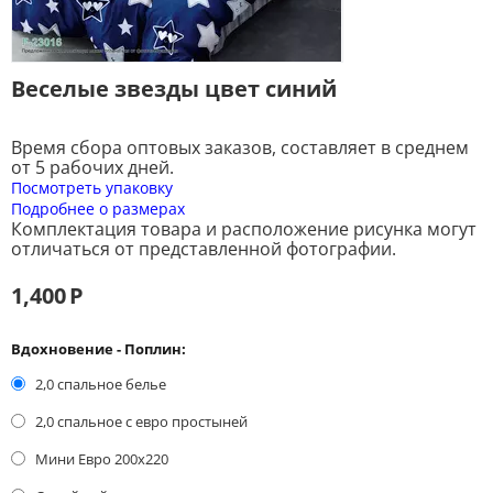
Веселые звезды цвет синий
Время сбора оптовых заказов, составляет в среднем
от 5 рабочих дней.
Посмотреть упаковку
Подробнее о размерах
Комплектация товара и расположение рисунка могут
отличаться от представленной фотографии.
1,400
Р
Вдохновение - Поплин:
2,0 спальное белье
2,0 спальное с евро простыней
Мини Евро 200x220