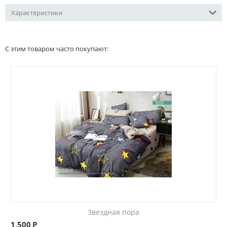
Характеристики
С этим товаром часто покупают:
Звездная пора
1,500
Р