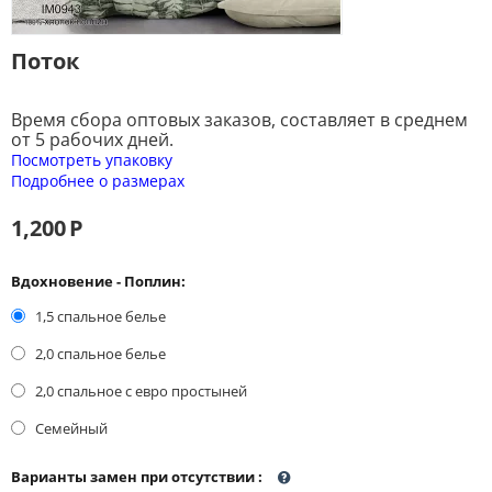
Поток
Время сбора оптовых заказов, составляет в среднем
от 5 рабочих дней.
Посмотреть упаковку
Подробнее о размерах
1,200
Р
Вдохновение - Поплин:
1,5 спальное белье
2,0 спальное белье
2,0 спальное с евро простыней
Семейный
Варианты замен при отсутствии
: