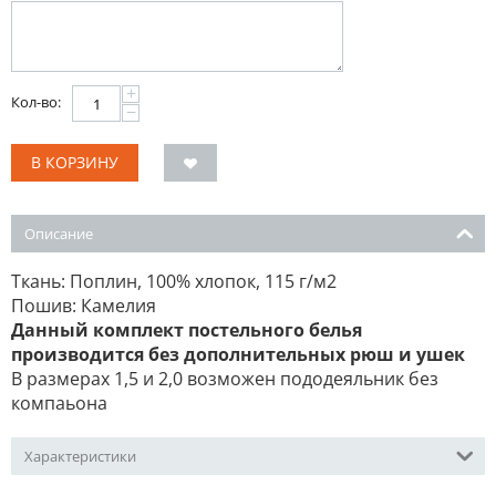
+
Кол-во:
−
В КОРЗИНУ
Описание
Ткань: Поплин, 100% хлопок, 115 г/м2
Пошив: Камелия
Данный комплект постельного белья
производится без дополнительных рюш и ушек
В размерах 1,5 и 2,0 возможен пододеяльник без
компаьона
Характеристики