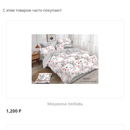
С этим товаром часто покупают:
Мишкина любовь
1,200
Р