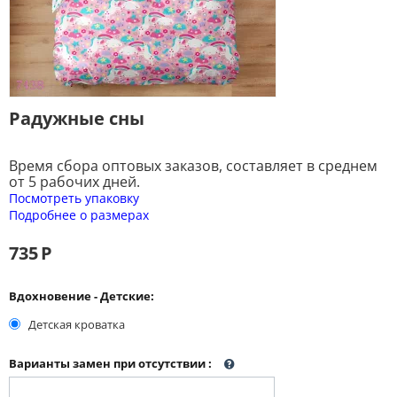
Радужные сны
Время сбора оптовых заказов, составляет в среднем
от 5 рабочих дней.
Посмотреть упаковку
Подробнее о размерах
735
Р
Вдохновение - Детские:
Детская кроватка
Варианты замен при отсутствии
: