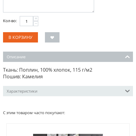
+
Кол-во:
−
В КОРЗИНУ
Описание
Ткань: Поплин, 100% хлопок, 115 г/м2
Пошив: Камелия
Характеристики
С этим товаром часто покупают: