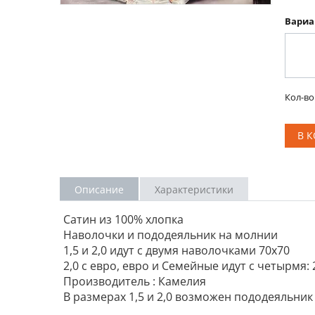
Вариа
Кол-во
В 
Описание
Характеристики
Сатин из 100% хлопка
Наволочки и пододеяльник на молнии
1,5 и 2,0 идут с двумя наволочками 70х70
2,0 с евро, евро и Семейные идут с четырмя: 2 
Производитель : Камелия
В размерах 1,5 и 2,0 возможен пододеяльник