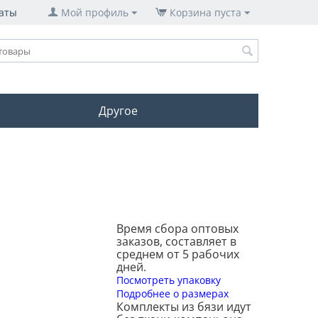
аты
Мой профиль
Корзина пуста
Другое
Время сбора оптовых
заказов, составляет в
среднем от 5 рабочих
дней.
Посмотреть упаковку
Подробнее о размерах
Комплекты из бязи идут