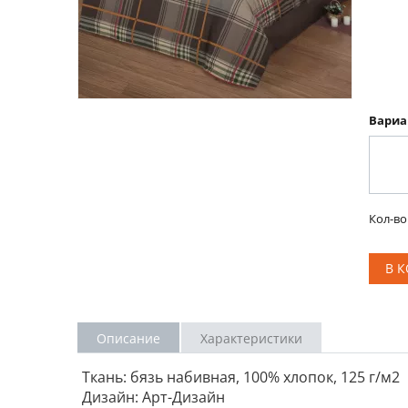
Вариа
Кол-во
В 
Описание
Характеристики
Ткань: бязь набивная, 100% хлопок, 125 г/м2
Дизайн: Арт-Дизайн