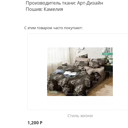
Производитель ткани: Арт-Дизайн
Пошив: Камелия
С этим товаром часто покупают:
Стиль жизни
1,200
Р