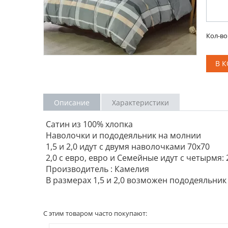
Кол-во
В 
Описание
Характеристики
Сатин из 100% хлопка
Наволочки и пододеяльник на молнии
1,5 и 2,0 идут с двумя наволочками 70х70
2,0 с евро, евро и Семейные идут с четырмя: 2 
Производитель : Камелия
В размерах 1,5 и 2,0 возможен пододеяльник
С этим товаром часто покупают: