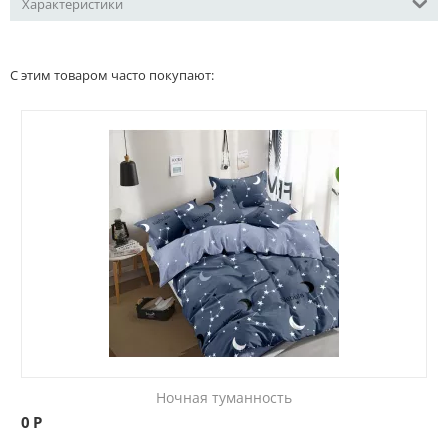
Характеристики
С этим товаром часто покупают:
Ночная туманность
0
Р