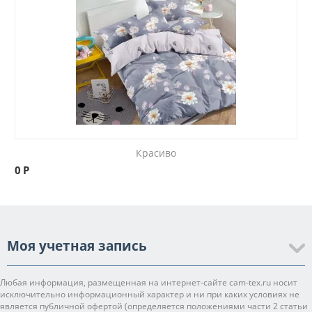
Красиво
0
Р
Моя учетная запись
Любая информация, размещенная на интернет-сайте cam-tex.ru носит
исключительно информационный характер и ни при каких условиях не
является публичной офертой (определяется положениями части 2 статьи