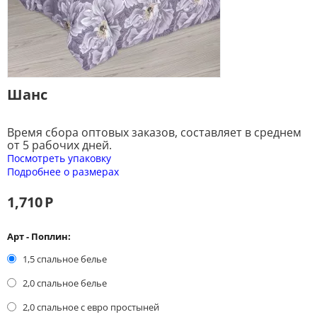
Шанс
Время сбора оптовых заказов, составляет в среднем
от 5 рабочих дней.
Посмотреть упаковку
Подробнее о размерах
1,710
Р
Арт - Поплин:
1,5 спальное белье
2,0 спальное белье
2,0 спальное с евро простыней