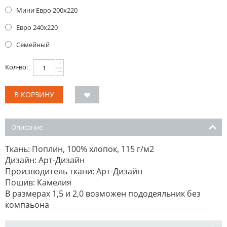
Мини Евро 200x220
Евро 240x220
Семейный
+
Кол-во:
−
В КОРЗИНУ
Описание
Ткань: Поплин, 100% хлопок, 115 г/м2
Дизайн: Арт-Дизайн
Производитель ткани: Арт-Дизайн
Пошив: Камелия
В размерах 1,5 и 2,0 возможен пододеяльник без
компаьона