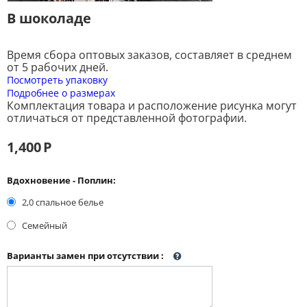
В шоколаде
Время сбора оптовых заказов, составляет в среднем
от 5 рабочих дней.
Посмотреть упаковку
Подробнее о размерах
Комплектация товара и расположение рисунка могут
отличаться от представленной фотографии.
1,400
Р
Вдохновение - Поплин:
2,0 спальное белье
Семейный
Варианты замен при отсутствии
: