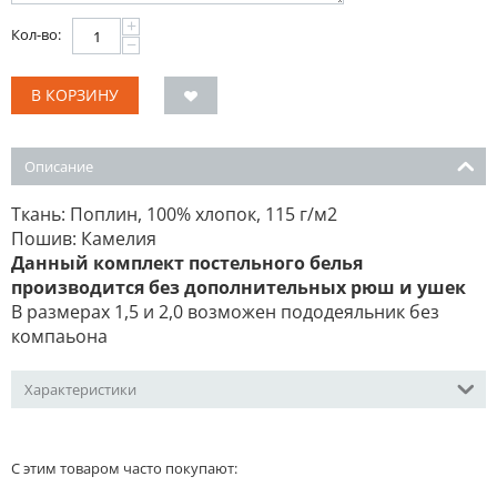
+
Кол-во:
−
В КОРЗИНУ
Описание
Ткань: Поплин, 100% хлопок, 115 г/м2
Пошив: Камелия
Данный комплект постельного белья
производится без дополнительных рюш и ушек
В размерах 1,5 и 2,0 возможен пододеяльник без
компаьона
Характеристики
С этим товаром часто покупают: