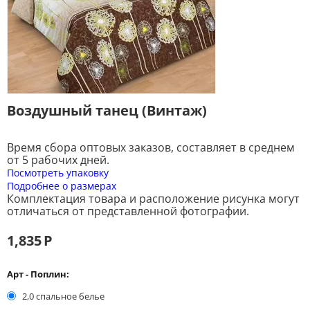
Воздушный танец (Винтаж)
Время сбора оптовых заказов, составляет в среднем
от 5 рабочих дней.
Посмотреть упаковку
Подробнее о размерах
Комплектация товара и расположение рисунка могут
отличаться от представленной фотографии.
1,835
Р
Арт - Поплин:
2,0 спальное белье