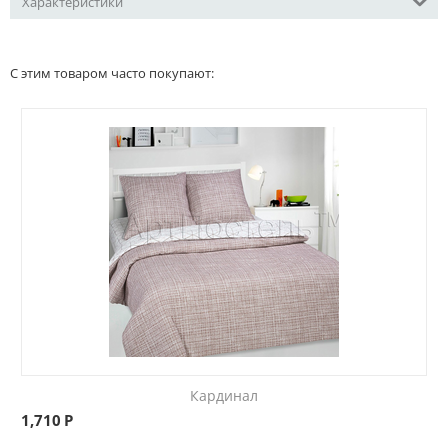
Характеристики
С этим товаром часто покупают:
Кардинал
1,710
Р