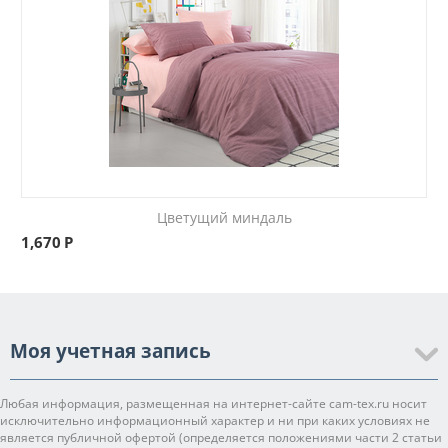
Цветущий миндаль
1,670
Р
Моя учетная запись
Любая информация, размещенная на интернет-сайте cam-tex.ru носит
исключительно информационный характер и ни при каких условиях не
является публичной офертой (определяется положениями части 2 статьи