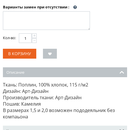
Варианты замен при отсутствии
:
+
Кол-во:
−
В КОРЗИНУ
Описание
Ткань: Поплин, 100% хлопок, 115 г/м2
Дизайн: Арт-Дизайн
Производитель ткани: Арт-Дизайн
Пошив: Камелия
В размерах 1,5 и 2,0 возможен пододеяльник без
компаьона