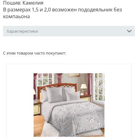
Пошив: Камелия
В размерах 1,5 и 2,0 возможен пододеяльник без
компаьона
Характеристики
С этим товаром часто покупают: