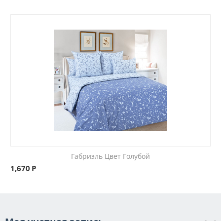
Габриэль Цвет Голубой
1,670
Р