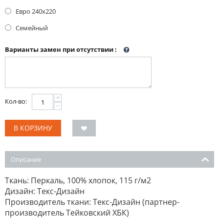
Евро 240x220
Семейный
Варианты замен при отсутствии
:
+
Кол-во:
−
В КОРЗИНУ
Описание
Ткань: Перкаль, 100% хлопок, 115 г/м2
Дизайн: Текс-Дизайн
Производитель ткани: Текс-Дизайн (партнер-
производитель Тейковский ХБК)