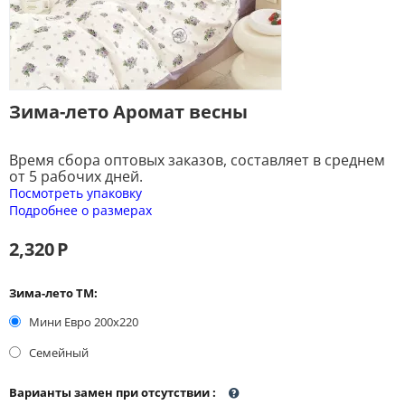
Зима-лето Аромат весны
Время сбора оптовых заказов, составляет в среднем
от 5 рабочих дней.
Посмотреть упаковку
Подробнее о размерах
2,320
Р
Зима-лето ТМ:
Мини Евро 200x220
Семейный
Варианты замен при отсутствии
: