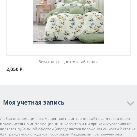
Зима-лето Цветочный вальс
2,050
Р
Моя учетная запись
Любая информация, размещенная на интернет-сайте cam-tex.ru носит
исключительно информационный характер и ни при каких условиях не
является публичной офертой (определяется положениями части 2 статьи
437 Гражданского кодекса Российской Федерации). За получением