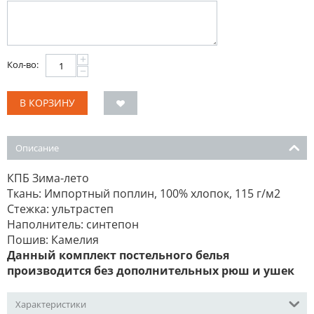
+
Кол-во:
−
В КОРЗИНУ
Описание
КПБ Зима-лето
Ткань: Импортный поплин, 100% хлопок, 115 г/м2
Стежка: ультрастеп
Наполнитель: синтепон
Пошив: Камелия
Данный комплект постельного белья
производится без дополнительных рюш и ушек
Характеристики