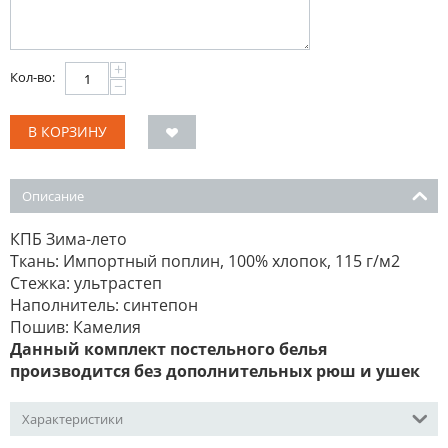
+
Кол-во:
−
В КОРЗИНУ
Описание
КПБ Зима-лето
Ткань: Импортный поплин, 100% хлопок, 115 г/м2
Стежка: ультрастеп
Наполнитель: синтепон
Пошив: Камелия
Данный комплект постельного белья
производится без дополнительных рюш и ушек
Характеристики