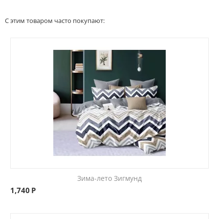
С этим товаром часто покупают:
Зима-лето Зигмунд
1,740
Р