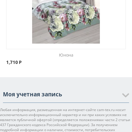
Юнона
1,710
Р
Моя учетная запись
Любая информация, размещенная на интернет-сайте cam-tex.ru носит
исключительно информационный характер и ни при каких условиях не
является публичной офертой (определяется положениями части 2 статьи
437 Гражданского кодекса Российской Федерации). За получением
подробной информации о наличии, стоимости, потребительских