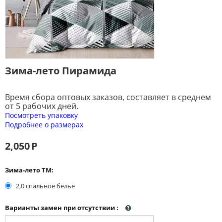
Зима-лето Пирамида
Время сбора оптовых заказов, составляет в среднем
от 5 рабочих дней.
Посмотреть упаковку
Подробнее о размерах
2,050
Р
Зима-лето ТМ:
2,0 спальное белье
Варианты замен при отсутствии
: