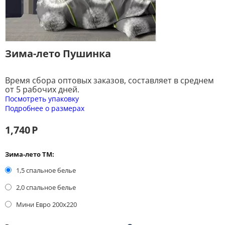
Зима-лето Пушинка
Время сбора оптовых заказов, составляет в среднем
от 5 рабочих дней.
Посмотреть упаковку
Подробнее о размерах
1,740
Р
Зима-лето ТМ:
1,5 спальное белье
2,0 спальное белье
Мини Евро 200x220