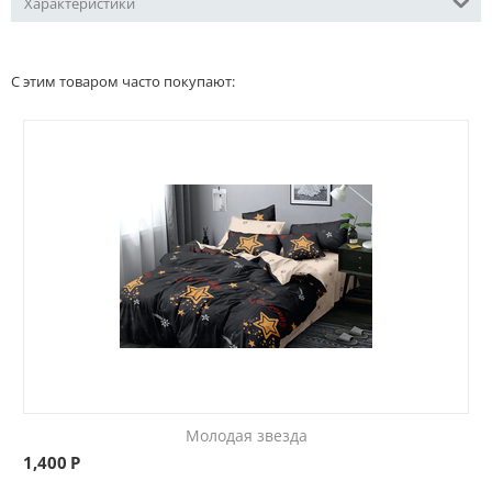
Характеристики
С этим товаром часто покупают:
Молодая звезда
1,400
Р