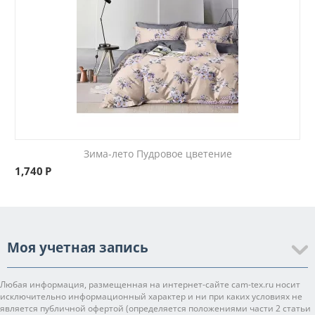
Зима-лето Пудровое цветение
1,740
Р
Моя учетная запись
Любая информация, размещенная на интернет-сайте cam-tex.ru носит
исключительно информационный характер и ни при каких условиях не
является публичной офертой (определяется положениями части 2 статьи