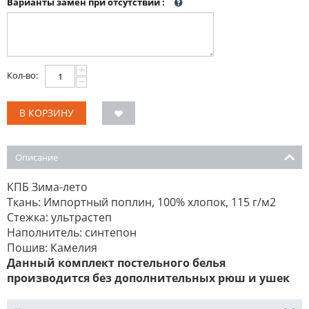
Варианты замен при отсутствии
:
+
Кол-во:
−
В КОРЗИНУ
Описание
КПБ Зима-лето
Ткань: Импортный поплин, 100% хлопок, 115 г/м2
Стежка: ультрастеп
Наполнитель: синтепон
Пошив: Камелия
Данный комплект постельного белья
производится без дополнительных рюш и ушек