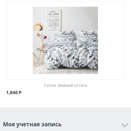
Сатин Зимний оттиск
1,840
Р
Моя учетная запись