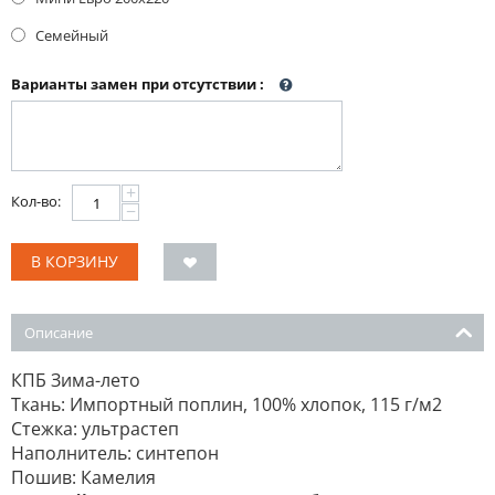
Семейный
Варианты замен при отсутствии
:
+
Кол-во:
−
В КОРЗИНУ
Описание
КПБ Зима-лето
Ткань: Импортный поплин, 100% хлопок, 115 г/м2
Стежка: ультрастеп
Наполнитель: синтепон
Пошив: Камелия