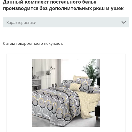
Данный комплект постельного белья
производится без дополнительных рюш и ушек
Характеристики
С этим товаром часто покупают: