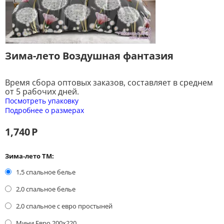
Зима-лето Воздушная фантазия
Время сбора оптовых заказов, составляет в среднем
от 5 рабочих дней.
Посмотреть упаковку
Подробнее о размерах
1,740
Р
Зима-лето ТМ:
1,5 спальное белье
2,0 спальное белье
2,0 спальное с евро простыней
Мини Евро 200x220