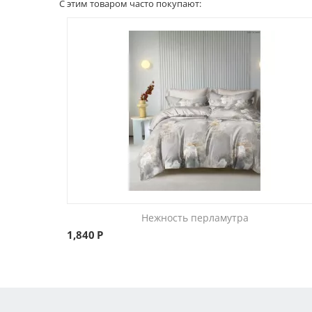
С этим товаром часто покупают:
Нежность перламутра
1,840
Р