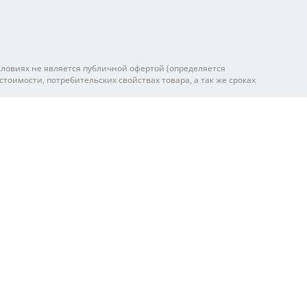
ловиях не является публичной офертой (определяется
оимости, потребительских свойствах товара, а так же сроках