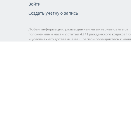
Войти
Создать учетную запись
Любая информация, размещенная на интернет-сайте cam-
положениями части 2 статьи 437 Гражданского кодекса Ро
и условиях его доставки в ваш регион обращайтесь к наш