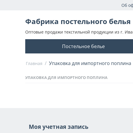
Об о
Фабрика постельного белья
Оптовые продажи текстильной продукции из г. Ива
Постельное белье
/
Упаковка для импортного поплина
Главная
УПАКОВКА ДЛЯ ИМПОРТНОГО ПОПЛИНА
Моя учетная запись