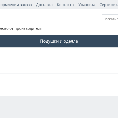
формлении заказа
Доставка
Контакты
Упаковка
Сертифик
ново от производителя.
Подушки и одеяла