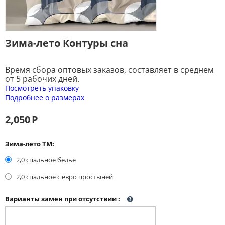
Зима-лето Контуры сна
Время сбора оптовых заказов, составляет в среднем
от 5 рабочих дней.
Посмотреть упаковку
Подробнее о размерах
2,050
Р
Зима-лето ТМ:
2,0 спальное белье
2,0 спальное с евро простыней
Варианты замен при отсутствии
: