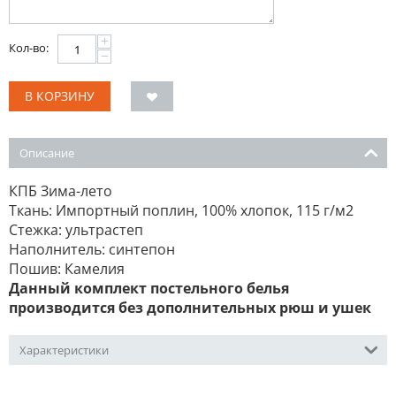
+
Кол-во:
−
В КОРЗИНУ
Описание
КПБ Зима-лето
Ткань: Импортный поплин, 100% хлопок, 115 г/м2
Стежка: ультрастеп
Наполнитель: синтепон
Пошив: Камелия
Данный комплект постельного белья
производится без дополнительных рюш и ушек
Характеристики