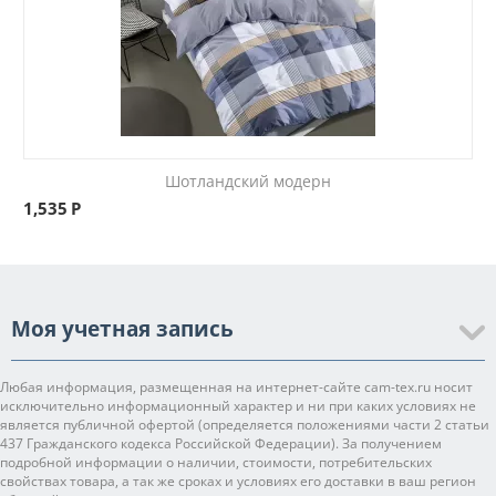
Шотландский модерн
1,535
Р
Моя учетная запись
Любая информация, размещенная на интернет-сайте cam-tex.ru носит
исключительно информационный характер и ни при каких условиях не
является публичной офертой (определяется положениями части 2 статьи
437 Гражданского кодекса Российской Федерации). За получением
подробной информации о наличии, стоимости, потребительских
свойствах товара, а так же сроках и условиях его доставки в ваш регион