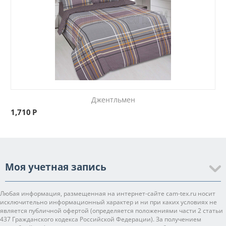
Джентльмен
1,710
Р
Моя учетная запись
Любая информация, размещенная на интернет-сайте cam-tex.ru носит
исключительно информационный характер и ни при каких условиях не
является публичной офертой (определяется положениями части 2 статьи
437 Гражданского кодекса Российской Федерации). За получением