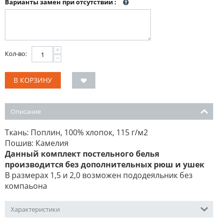
Варианты замен при отсутствии
:
+
Кол-во:
−
В КОРЗИНУ
Описание
Ткань: Поплин, 100% хлопок, 115 г/м2
Пошив: Камелия
Данный комплект постельного белья
производится без дополнительных рюш и ушек
В размерах 1,5 и 2,0 возможен пододеяльник без
компаьона
Характеристики