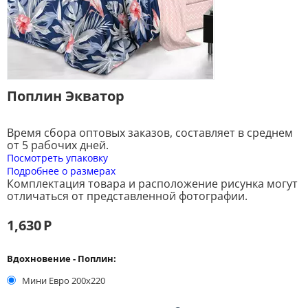
Поплин Экватор
Время сбора оптовых заказов, составляет в среднем
от 5 рабочих дней.
Посмотреть упаковку
Подробнее о размерах
Комплектация товара и расположение рисунка могут
отличаться от представленной фотографии.
1,630
Р
Вдохновение - Поплин:
Мини Евро 200x220