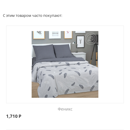
С этим товаром часто покупают:
Феникс
1,710
Р