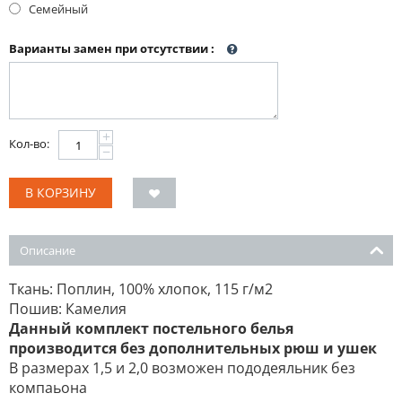
Семейный
Варианты замен при отсутствии
:
+
Кол-во:
−
В КОРЗИНУ
Описание
Ткань: Поплин, 100% хлопок, 115 г/м2
Пошив: Камелия
Данный комплект постельного белья
производится без дополнительных рюш и ушек
В размерах 1,5 и 2,0 возможен пододеяльник без
компаьона