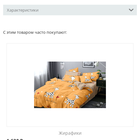
Характеристики
С этим товаром часто покупают:
Жирафики