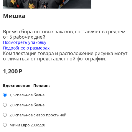
Мишка
Время сбора оптовых заказов, составляет в среднем
от 5 рабочих дней.
Посмотреть упаковку
Подробнее о размерах
Комплектация товара и расположение рисунка могут
отличаться от представленной фотографии.
1,200
Р
Вдохновение - Поплин:
1,5 спальное белье
2,0 спальное белье
2,0 спальное с евро простыней
Мини Евро 200x220