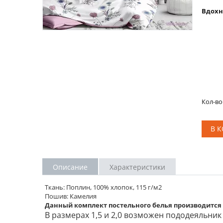
Вдохн
Кол-во
В 
Описание
Характеристики
Ткань: Поплин, 100% хлопок, 115 г/м2
Пошив: Камелия
Данный комплект постельного белья производится
В размерах 1,5 и 2,0 возможен пододеяльник