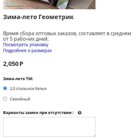
Зима-лето Геометрик
Время сбора оптовых заказов, составляет в среднем
от 5 рабочих дней.
Посмотреть упаковку
Подробнее о размерах
2,050
Р
Зима-лето ТМ:
2,0 спальное белье
Семейный
Варианты замен при отсутствии
: