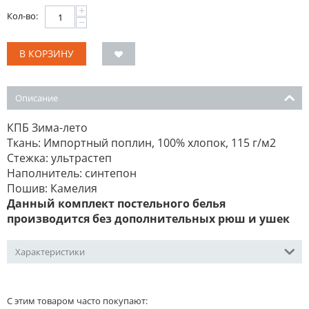
+
Кол-во:
−
В КОРЗИНУ
Описание
КПБ Зима-лето
Ткань: Импортный поплин, 100% хлопок, 115 г/м2
Стежка: ультрастеп
Наполнитель: синтепон
Пошив: Камелия
Данный комплект постельного белья
производится без дополнительных рюш и ушек
Характеристики
С этим товаром часто покупают: