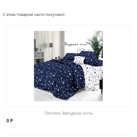
С этим товаром часто покупают:
Поплин Звездная ночь
0
Р