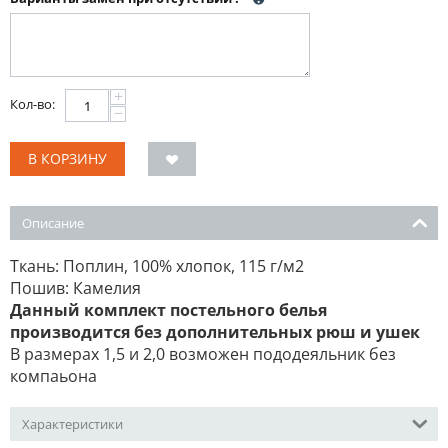
+
Кол-во:
−
В КОРЗИНУ
Описание
Ткань: Поплин, 100% хлопок, 115 г/м2
Пошив: Камелия
Данный комплект постельного белья
производится без дополнительных рюш и ушек
В размерах 1,5 и 2,0 возможен пододеяльник без
компаьона
Характеристики