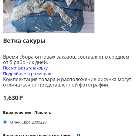
Ветка сакуры
Время сбора оптовых заказов, составляет в среднем
от 5 рабочих дней.
Посмотреть упаковку
Подробнее о размерах
Комплектация товара и расположение рисунка могут
отличаться от представленной фотографии.
1,630
Р
Вдохновение - Поплин:
Мини Евро 200x220
Варианты замен при отсутствии
: