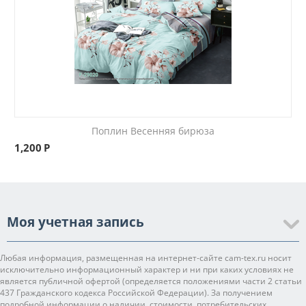
Поплин Весенняя бирюза
1,200
Р
Моя учетная запись
Любая информация, размещенная на интернет-сайте cam-tex.ru носит
исключительно информационный характер и ни при каких условиях не
является публичной офертой (определяется положениями части 2 статьи
437 Гражданского кодекса Российской Федерации). За получением
подробной информации о наличии, стоимости, потребительских