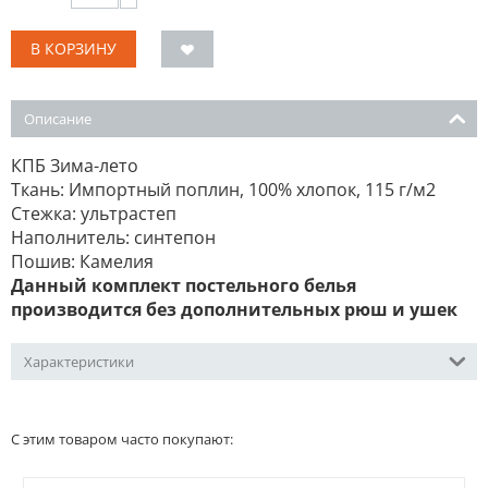
В КОРЗИНУ
Описание
КПБ Зима-лето
Ткань: Импортный поплин, 100% хлопок, 115 г/м2
Стежка: ультрастеп
Наполнитель: синтепон
Пошив: Камелия
Данный комплект постельного белья
производится без дополнительных рюш и ушек
Характеристики
С этим товаром часто покупают: