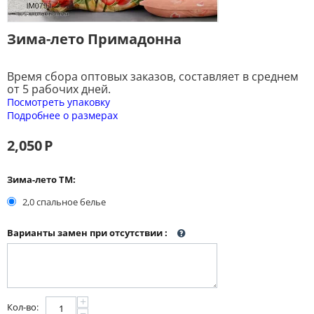
Зима-лето Примадонна
Время сбора оптовых заказов, составляет в среднем
от 5 рабочих дней.
Посмотреть упаковку
Подробнее о размерах
2,050
Р
Зима-лето ТМ:
2,0 спальное белье
Варианты замен при отсутствии
:
+
Кол-во:
−